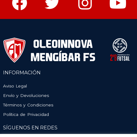
INFORMACIÓN
Aviso Legal
Envío y Devoluciones
Términos y Condiciones
Política de Privacidad
SÍGUENOS EN REDES