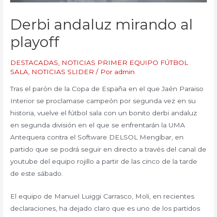
Derbi andaluz mirando al
playoff
DESTACADAS
,
NOTICIAS PRIMER EQUIPO FÚTBOL
SALA
,
NOTICIAS SLIDER
/ Por
admin
Tras el parón de la Copa de España en el que Jaén Paraiso
Interior se proclamase campeón por segunda vez en su
historia, vuelve el fútbol sala con un bonito derbi andaluz
en segunda división en el que se enfrentarán la UMA
Antequera contra el Software DELSOL Mengíbar, en
partido que se podrá seguir en directo a través del canal de
youtube del equipo rojillo a partir de las cinco de la tarde
de este sábado.
El equipo de Manuel Luiggi Carrasco, Moli, en recientes
declaraciones, ha dejado claro que es uno de los partidos