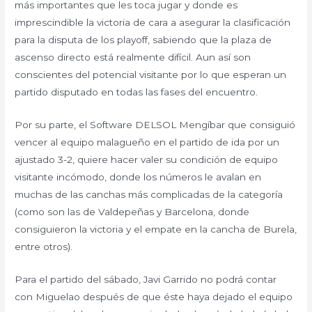
más importantes que les toca jugar y donde es
imprescindible la victoria de cara a asegurar la clasificación
para la disputa de los playoff, sabiendo que la plaza de
ascenso directo está realmente difícil. Aun así son
conscientes del potencial visitante por lo que esperan un
partido disputado en todas las fases del encuentro.
Por su parte, el Software DELSOL Mengíbar que consiguió
vencer al equipo malagueño en el partido de ida por un
ajustado 3-2, quiere hacer valer su condición de equipo
visitante incómodo, donde los números le avalan en
muchas de las canchas más complicadas de la categoría
(como son las de Valdepeñas y Barcelona, donde
consiguieron la victoria y el empate en la cancha de Burela,
entre otros).
Para el partido del sábado, Javi Garrido no podrá contar
con Miguelao después de que éste haya dejado el equipo