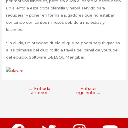
por motivos laborales, pero sin duda el parón le habrá dado
un aliento a esta corta plantilla y habrá servido para
recuperar y poner en forma a jugadores que no estaban
contando con tantos minutos debido a molestias y
lesiones.
Sin duda, un precioso duelo el que se podrá seguir gracias
a las cámaras del club rojillo a través del canal de youtube
del equipo, Software DELSOL Mengíbar.
←
Entrada
Entrada
anterior
siguiente
→