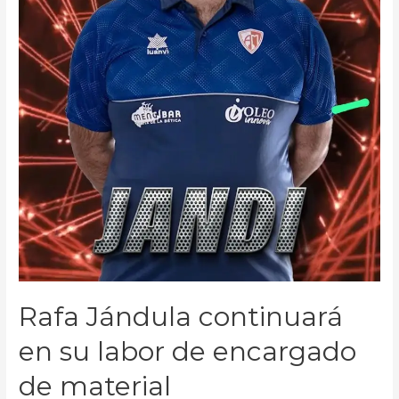
Rafa Jándula continuará
en su labor de encargado
de material