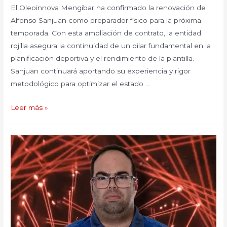
El Oleoinnova Mengíbar ha confirmado la renovación de
Alfonso Sanjuan como preparador físico para la próxima
temporada. Con esta ampliación de contrato, la entidad
rojilla asegura la continuidad de un pilar fundamental en la
planificación deportiva y el rendimiento de la plantilla.
Sanjuan continuará aportando su experiencia y rigor
metodológico para optimizar el estado …
Leer más »