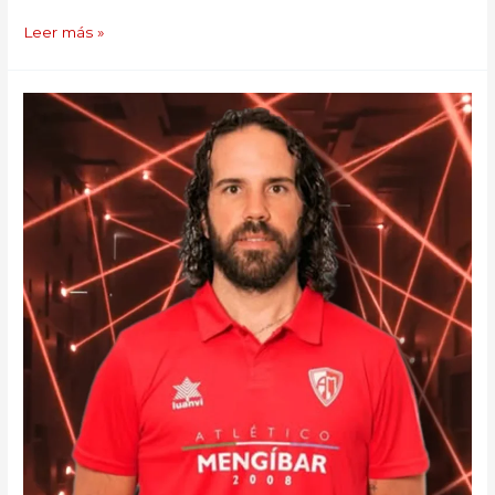
Leer más »