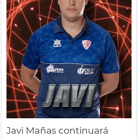
Javi Mañas continuará