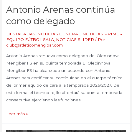
Antonio Arenas continúa
como delegado
DESTACADAS
,
NOTICIAS GENERAL
,
NOTICIAS PRIMER
EQUIPO FÚTBOL SALA
,
NOTICIAS SLIDER
/ Por
club@atleticomengibar.com
Antonio Arenas renueva como delegado del Oleoinnova
Mengíbar FS en su quinta temporada El Oleoinnova
Mengíbar FS ha alcanzado un acuerdo con Antonio
Arenas para certificar su continuidad en el cuerpo técnico
del primer equipo de cara a la temporada 2026/2027. De
esta forma, el técnico rojillo afrontará su quinta temporada
consecutiva ejerciendo las funciones …
Leer más »