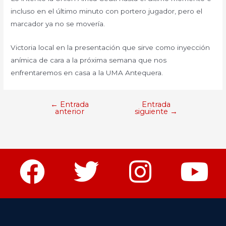
incluso en el último minuto con portero jugador, pero el
marcador ya no se movería.
Victoria local en la presentación que sirve como inyección
anímica de cara a la próxima semana que nos
enfrentaremos en casa a la UMA Antequera.
←
Entrada
Entrada
anterior
siguiente
→