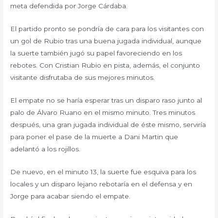
meta defendida por Jorge Cárdaba.
El partido pronto se pondría de cara para los visitantes con
un gol de Rubio tras una buena jugada individual, aunque
la suerte también jugó su papel favoreciendo en los
rebotes. Con Cristian Rubio en pista, además, el conjunto
visitante disfrutaba de sus mejores minutos.
El empate no se haría esperar tras un disparo raso junto al
palo de Álvaro Ruano en el mismo minuto. Tres minutos
después, una gran jugada individual de éste mismo, serviría
para poner el pase de la muerte a Dani Martin que
adelantó a los rojillos.
De nuevo, en el minuto 13, la suerte fue esquiva para los
locales y un disparo lejano rebotaría en el defensa y en
Jorge para acabar siendo el empate.