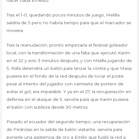
hacer nada Ernesto.
Tras el 1-0, quedando pocos minutos de juego, Melilla
saldría de 5 pero no habría tiempo para que el marcador se
moviera.
Tras la reanudación, pronto empezaría el festival goleador
local, con la transformación de una falta que ejecutó Karim
en el 22 y solo 3 minutos después, y con Melilla jugando de
5, Rafa detendría un balón para lanzar la contra y que Masa
pusiera en el fondo de la red después de tocar el poste
pese al intento del jugador con camiseta de portero de
evitar el gol, era imparable. Y ya en el 27, la recuperación en
defensa en el ataque de 5, serviría para que Karim pusiera
el balón con sutileza desde 30 metros.
Pasado el ecuador del segundo tiempo, una recuperación
de Pedrolas en la salida de balón visitante, serviría para
ponerle una asistencia de oro a Emilio que fusiló la red a