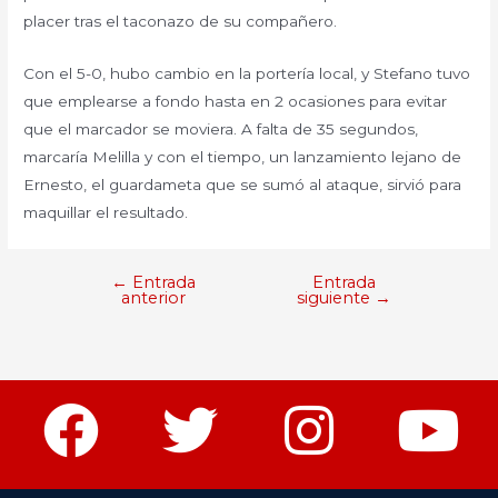
placer tras el taconazo de su compañero.
Con el 5-0, hubo cambio en la portería local, y Stefano tuvo
que emplearse a fondo hasta en 2 ocasiones para evitar
que el marcador se moviera. A falta de 35 segundos,
marcaría Melilla y con el tiempo, un lanzamiento lejano de
Ernesto, el guardameta que se sumó al ataque, sirvió para
maquillar el resultado.
←
Entrada
Entrada
anterior
siguiente
→