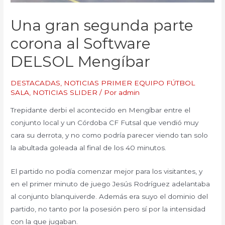
Una gran segunda parte
corona al Software
DELSOL Mengíbar
DESTACADAS
,
NOTICIAS PRIMER EQUIPO FÚTBOL
SALA
,
NOTICIAS SLIDER
/ Por
admin
Trepidante derbi el acontecido en Mengíbar entre el
conjunto local y un Córdoba CF Futsal que vendió muy
cara su derrota, y no como podría parecer viendo tan solo
la abultada goleada al final de los 40 minutos.
El partido no podía comenzar mejor para los visitantes, y
en el primer minuto de juego Jesús Rodríguez adelantaba
al conjunto blanquiverde. Además era suyo el dominio del
partido, no tanto por la posesión pero sí por la intensidad
con la que jugaban.