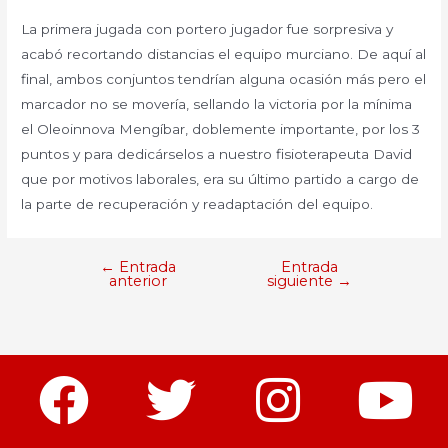
La primera jugada con portero jugador fue sorpresiva y
acabó recortando distancias el equipo murciano. De aquí al
final, ambos conjuntos tendrían alguna ocasión más pero el
marcador no se movería, sellando la victoria por la mínima
el Oleoinnova Mengíbar, doblemente importante, por los 3
puntos y para dedicárselos a nuestro fisioterapeuta David
que por motivos laborales, era su último partido a cargo de
la parte de recuperación y readaptación del equipo.
←
Entrada
Entrada
anterior
siguiente
→