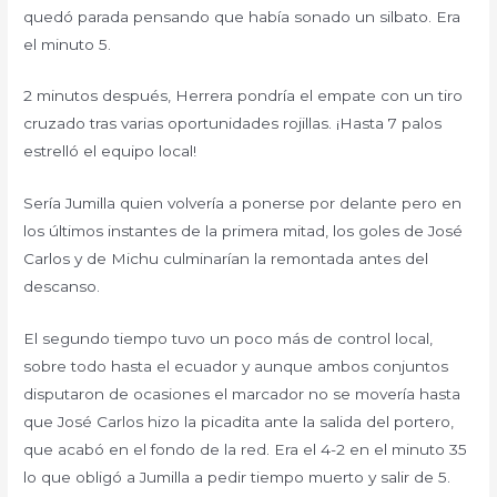
quedó parada pensando que había sonado un silbato. Era
el minuto 5.
2 minutos después, Herrera pondría el empate con un tiro
cruzado tras varias oportunidades rojillas. ¡Hasta 7 palos
estrelló el equipo local!
Sería Jumilla quien volvería a ponerse por delante pero en
los últimos instantes de la primera mitad, los goles de José
Carlos y de Michu culminarían la remontada antes del
descanso.
El segundo tiempo tuvo un poco más de control local,
sobre todo hasta el ecuador y aunque ambos conjuntos
disputaron de ocasiones el marcador no se movería hasta
que José Carlos hizo la picadita ante la salida del portero,
que acabó en el fondo de la red. Era el 4-2 en el minuto 35
lo que obligó a Jumilla a pedir tiempo muerto y salir de 5.