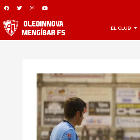
EL CLUB