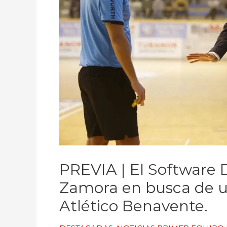
PREVIA | El Softwar
Zamora en busca de un
Atlético Benavente.