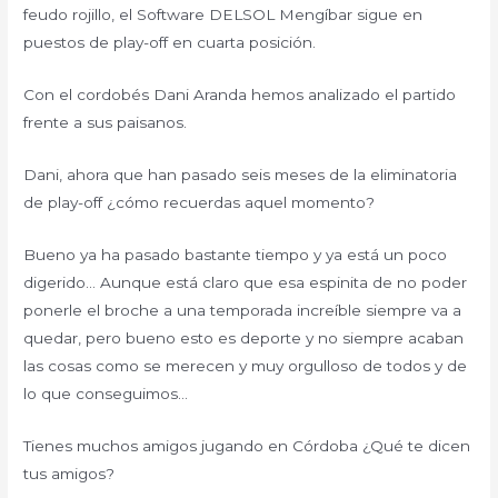
feudo rojillo, el Software DELSOL Mengíbar sigue en
puestos de play-off en cuarta posición.
Con el cordobés Dani Aranda hemos analizado el partido
frente a sus paisanos.
Dani, ahora que han pasado seis meses de la eliminatoria
de play-off ¿cómo recuerdas aquel momento?
Bueno ya ha pasado bastante tiempo y ya está un poco
digerido… Aunque está claro que esa espinita de no poder
ponerle el broche a una temporada increíble siempre va a
quedar, pero bueno esto es deporte y no siempre acaban
las cosas como se merecen y muy orgulloso de todos y de
lo que conseguimos…
Tienes muchos amigos jugando en Córdoba ¿Qué te dicen
tus amigos?