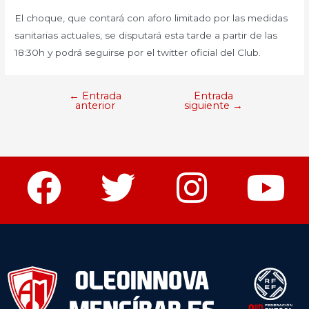
El choque, que contará con aforo limitado por las medidas
sanitarias actuales, se disputará esta tarde a partir de las
18:30h y podrá seguirse por el twitter oficial del Club.
←
Entrada
Entrada
anterior
siguiente
→