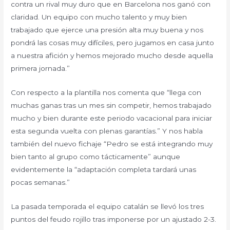
contra un rival muy duro que en Barcelona nos ganó con
claridad. Un equipo con mucho talento y muy bien
trabajado que ejerce una presión alta muy buena y nos
pondrá las cosas muy difíciles, pero jugamos en casa junto
a nuestra afición y hemos mejorado mucho desde aquella
primera jornada.”
Con respecto a la plantilla nos comenta que “llega con
muchas ganas tras un mes sin competir, hemos trabajado
mucho y bien durante este periodo vacacional para iniciar
esta segunda vuelta con plenas garantías.” Y nos habla
también del nuevo fichaje “Pedro se está integrando muy
bien tanto al grupo como tácticamente” aunque
evidentemente la “adaptación completa tardará unas
pocas semanas.”
La pasada temporada el equipo catalán se llevó los tres
puntos del feudo rojillo tras imponerse por un ajustado 2-3.