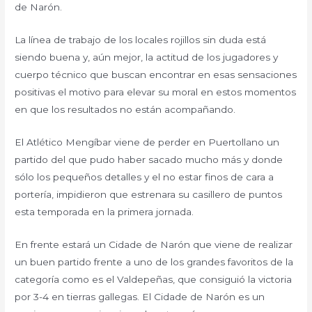
de Narón.
La línea de trabajo de los locales rojillos sin duda está
siendo buena y, aún mejor, la actitud de los jugadores y
cuerpo técnico que buscan encontrar en esas sensaciones
positivas el motivo para elevar su moral en estos momentos
en que los resultados no están acompañando.
El Atlético Mengíbar viene de perder en Puertollano un
partido del que pudo haber sacado mucho más y donde
sólo los pequeños detalles y el no estar finos de cara a
portería, impidieron que estrenara su casillero de puntos
esta temporada en la primera jornada.
En frente estará un Cidade de Narón que viene de realizar
un buen partido frente a uno de los grandes favoritos de la
categoría como es el Valdepeñas, que consiguió la victoria
por 3-4 en tierras gallegas. El Cidade de Narón es un