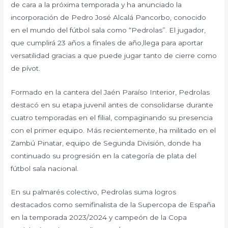
de cara a la próxima temporada y ha anunciado la
incorporación de Pedro José Alcalá Pancorbo, conocido
en el mundo del fútbol sala como “Pedrolas”. El jugador,
que cumplirá 23 años a finales de año,llega para aportar
versatilidad gracias a que puede jugar tanto de cierre como
de pívot.
Formado en la cantera del Jaén Paraíso Interior, Pedrolas
destacó en su etapa juvenil antes de consolidarse durante
cuatro temporadas en el filial, compaginando su presencia
con el primer equipo. Más recientemente, ha militado en el
Zambú Pinatar, equipo de Segunda División, donde ha
continuado su progresión en la categoría de plata del
fútbol sala nacional.
En su palmarés colectivo, Pedrolas suma logros
destacados como semifinalista de la Supercopa de España
en la temporada 2023/2024 y campeón de la Copa