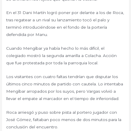
En el 31 Dani Martín logró poner por delante a los de Roca,
tras regatear a un rival su lanzamiento tocó el palo y
terminó introduciéndose en el fondo de la portería
defendida por Manu.
Cuando Mengíbar ya había hecho lo más difícil, el
colegiado mostró la segunda amarilla a Colacha. Acción
que fue protestada por toda la parroquia local.
Los visitantes con cuatro faltas tendrían que disputar los
últimos cinco minutos de partido con cautela. Lo intentaba
Mengíbar arropados por los suyos, pero Vargas volvió a
llevar el empate al marcador en el tiempo de inferioridad.
Roca arriesgó y puso sobre pista al portero jugador con
José Gómez, faltaban poco menos de dos minutos para la
conclusión del encuentro.