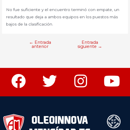
No fue suficiente y el encuentro terminó con empate, un
resultado que deja a ambos equipos en los puestos más
bajos de la clasificación.
←
Entrada
Entrada
anterior
siguiente
→