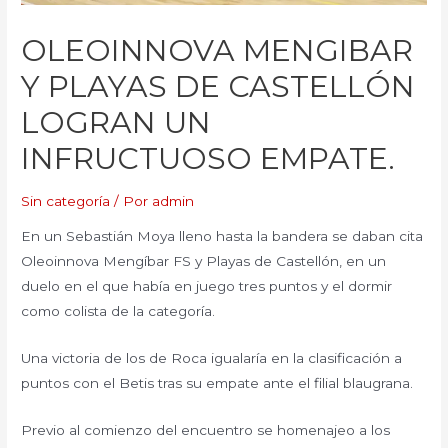
OLEOINNOVA MENGIBAR
Y PLAYAS DE CASTELLÓN
LOGRAN UN
INFRUCTUOSO EMPATE.
Sin categoría
/ Por
admin
En un Sebastián Moya lleno hasta la bandera se daban cita
Oleoinnova Mengíbar FS y Playas de Castellón, en un
duelo en el que había en juego tres puntos y el dormir
como colista de la categoría.
Una victoria de los de Roca igualaría en la clasificación a
puntos con el Betis tras su empate ante el filial blaugrana.
Previo al comienzo del encuentro se homenajeo a los