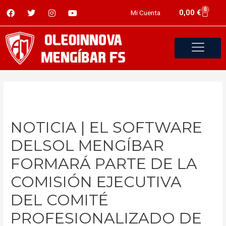
0
0,00
€
Mi Cuenta
NOTICIA | EL SOFTWARE
DELSOL MENGÍBAR
FORMARÁ PARTE DE LA
COMISIÓN EJECUTIVA
DEL COMITÉ
PROFESIONALIZADO DE