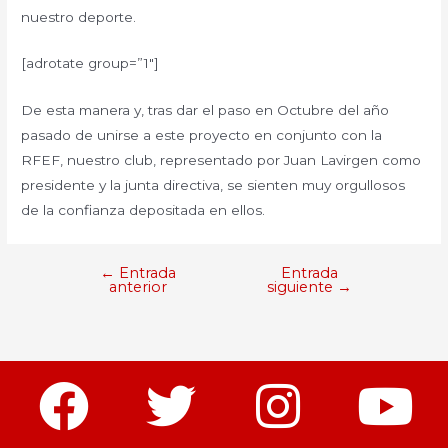
nuestro deporte.
[adrotate group=”1″]
De esta manera y, tras dar el paso en Octubre del año
pasado de unirse a este proyecto en conjunto con la
RFEF, nuestro club, representado por Juan Lavirgen como
presidente y la junta directiva, se sienten muy orgullosos
de la confianza depositada en ellos.
←
Entrada
Entrada
anterior
siguiente
→