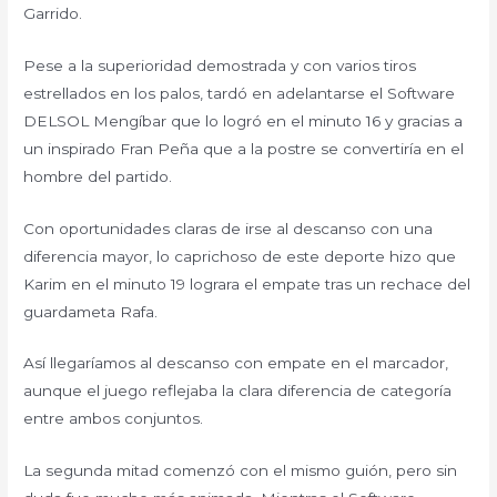
Garrido.
Pese a la superioridad demostrada y con varios tiros
estrellados en los palos, tardó en adelantarse el Software
DELSOL Mengíbar que lo logró en el minuto 16 y gracias a
un inspirado Fran Peña que a la postre se convertiría en el
hombre del partido.
Con oportunidades claras de irse al descanso con una
diferencia mayor, lo caprichoso de este deporte hizo que
Karim en el minuto 19 lograra el empate tras un rechace del
guardameta Rafa.
Así llegaríamos al descanso con empate en el marcador,
aunque el juego reflejaba la clara diferencia de categoría
entre ambos conjuntos.
La segunda mitad comenzó con el mismo guión, pero sin