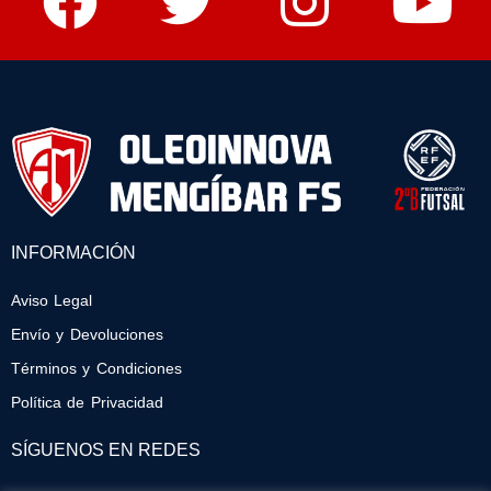
INFORMACIÓN
Aviso Legal
Envío y Devoluciones
Términos y Condiciones
Política de Privacidad
SÍGUENOS EN REDES