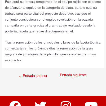
Esta será su tercera temporada en el equipo rojillo con el deseo
de afianzar al equipo en la categoría de plata, para lo cual su
trabajo será parte vital del proyecto deportivo, tras que el
conjunto consiguiera ser el equipo revelación en la pasada
campaña en parte gracias al gran trabajo realizado desde la
portería, faceta que recae directamente en él.
Tras la renovación de los principales pilares de la faceta técnica
comenzarán en los próximos días la renovación de la gran
mayoría de jugadores de la plantilla, que se encuentran muy
avanzadas.
Entrada siguiente
←
Entrada anterior
→