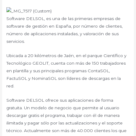
Software DELSOL, es una de las primeras empresas de
software de gestión en España, por número de clientes,
número de aplicaciones instaladas, y valoración de sus
servicios.
Ubicada a 20 kilómetros de Jaén, en el parque Científico y
Tecnológico GEOLIT, cuenta con más de 150 trabajadores
en plantilla y sus principales programas ContaSOL,
FactuSOL y NominaSOL son líderes de descargas en la
red.
Software DELSOL ofrece sus aplicaciones de forma
gratuita. Un modelo de negocio que permite al usuario
descargar gratis el programa, trabajar con él de manera
ilimitada y pagar sólo por las actualizaciones y el soporte
técnico. Actualmente son más de 40.000 clientes los que