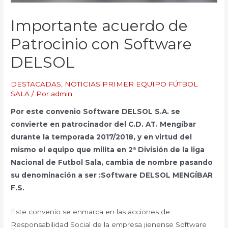
Importante acuerdo de
Patrocinio con Software
DELSOL
DESTACADAS
,
NOTICIAS PRIMER EQUIPO FÚTBOL
SALA
/ Por
admin
Por este convenio Software DELSOL S.A. se
convierte en patrocinador del C.D. AT. Mengíbar
durante la temporada 2017/2018, y en virtud del
mismo el equipo que milita en 2ª División de la liga
Nacional de Futbol Sala, cambia de nombre pasando
su denominación a ser :Software DELSOL MENGÍBAR
F.S.
Este convenio se enmarca en las acciones de
Responsabilidad Social de la empresa jienense Software