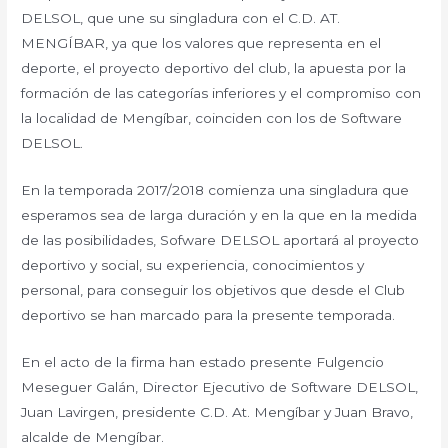
DELSOL, que une su singladura con el C.D. AT.
MENGÍBAR, ya que los valores que representa en el
deporte, el proyecto deportivo del club, la apuesta por la
formación de las categorías inferiores y el compromiso con
la localidad de Mengíbar, coinciden con los de Software
DELSOL.
En la temporada 2017/2018 comienza una singladura que
esperamos sea de larga duración y en la que en la medida
de las posibilidades, Sofware DELSOL aportará al proyecto
deportivo y social, su experiencia, conocimientos y
personal, para conseguir los objetivos que desde el Club
deportivo se han marcado para la presente temporada.
En el acto de la firma han estado presente Fulgencio
Meseguer Galán, Director Ejecutivo de Software DELSOL,
Juan Lavirgen, presidente C.D. At. Mengíbar y Juan Bravo,
alcalde de Mengíbar.