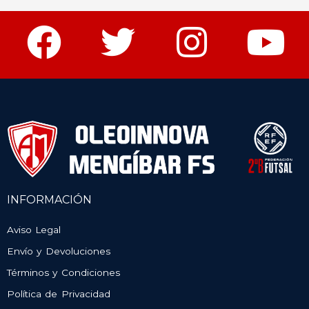
INFORMACIÓN
Aviso Legal
Envío y Devoluciones
Términos y Condiciones
Política de Privacidad