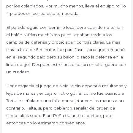
por los colegiados. Por mucho menos, lleva el equipo rojillo
4 pitados en contra esta temporada.
El partido siguió con dominio local pero cuando no tenían
el balón sufrían muchísimo pues llegaban tarde a los
cambios de defensa y propiciaban contras claras. La más
clara a falta de 5 minutos fue para Javi Lizana que remachó
en el segundo palo pero su balón lo sacó la defensa en la
línea de gol. Después estrellaría el balón en el larguero con
un zurdazo.
Por desgracia el juego de 5 sigue sin depararle resultados y
lejos de marcar, encajaron otro gol. El colmo fue cuando a
Tortu le señalaron una falta por sujetar con las manos a un
contrario. Falta, sí, pero debieron señalar del orden de
cinco faltas sobre Fran Peña durante el partido, pero
entonces no lo estimaron conveniente.