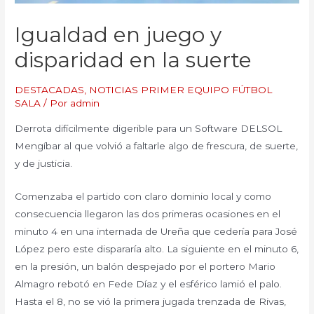
Igualdad en juego y
disparidad en la suerte
DESTACADAS
,
NOTICIAS PRIMER EQUIPO FÚTBOL
SALA
/ Por
admin
Derrota difícilmente digerible para un Software DELSOL
Mengíbar al que volvió a faltarle algo de frescura, de suerte,
y de justicia.
Comenzaba el partido con claro dominio local y como
consecuencia llegaron las dos primeras ocasiones en el
minuto 4 en una internada de Ureña que cedería para José
López pero este dispararía alto. La siguiente en el minuto 6,
en la presión, un balón despejado por el portero Mario
Almagro rebotó en Fede Díaz y el esférico lamió el palo.
Hasta el 8, no se vió la primera jugada trenzada de Rivas,