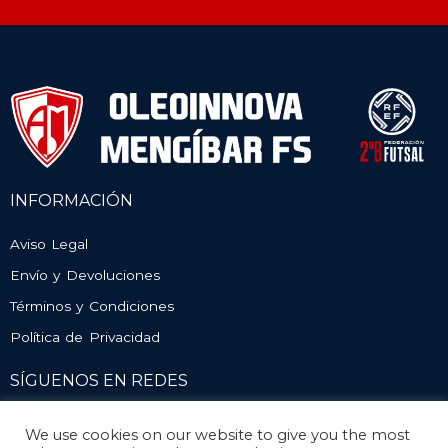
INFORMACIÓN
Aviso Legal
Envío y Devoluciones
Términos y Condiciones
Política de Privacidad
SÍGUENOS EN REDES
We use cookies on our website to give you the most