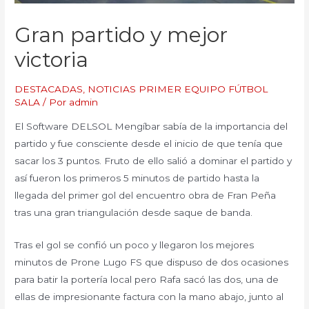
Gran partido y mejor
victoria
DESTACADAS
,
NOTICIAS PRIMER EQUIPO FÚTBOL
SALA
/ Por
admin
El Software DELSOL Mengíbar sabía de la importancia del
partido y fue consciente desde el inicio de que tenía que
sacar los 3 puntos. Fruto de ello salió a dominar el partido y
así fueron los primeros 5 minutos de partido hasta la
llegada del primer gol del encuentro obra de Fran Peña
tras una gran triangulación desde saque de banda.
Tras el gol se confió un poco y llegaron los mejores
minutos de Prone Lugo FS que dispuso de dos ocasiones
para batir la portería local pero Rafa sacó las dos, una de
ellas de impresionante factura con la mano abajo, junto al