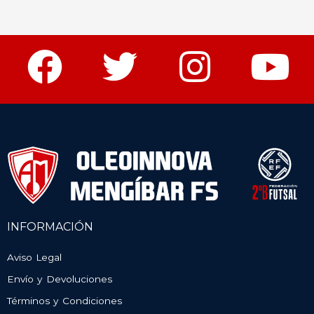
INFORMACIÓN
Aviso Legal
Envío y Devoluciones
Términos y Condiciones