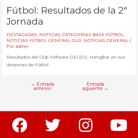
Fútbol: Resultados de la 2ª
Jornada
DESTACADAS
,
NOTICIAS CATEGORÍAS BASE FÚTBOL
,
NOTICIAS FÚTBOL GENERAL OLD
,
NOTICIAS GENERAL
/
Por
admin
Resultados del Club Software DELSOL Mengíbar en sus
divisiones de Fútbol
←
Entrada
Entrada
anterior
siguiente
→