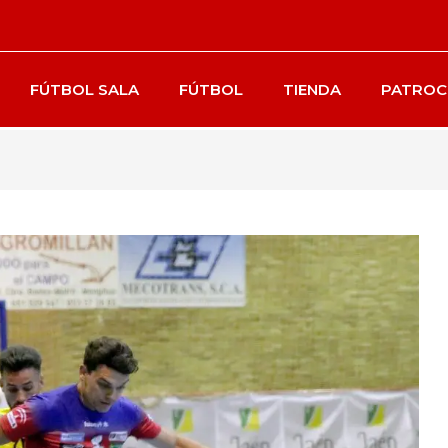
FÚTBOL SALA
FÚTBOL
TIENDA
PATROC