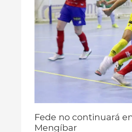
Fede no continuará e
Mengíbar