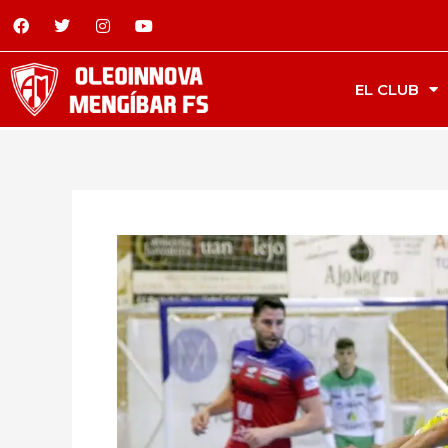
EL CLUB