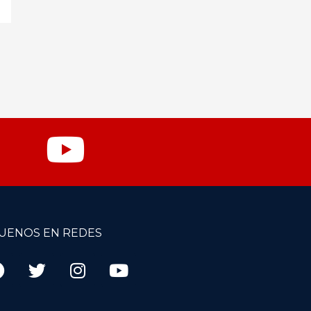
GUENOS EN REDES