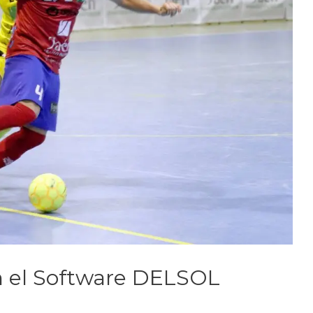
n el Software DELSOL