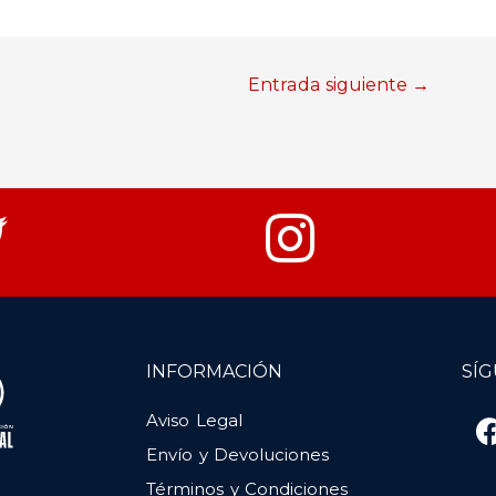
Entrada siguiente
→
INFORMACIÓN
SÍ
Aviso Legal
Envío y Devoluciones
Términos y Condiciones