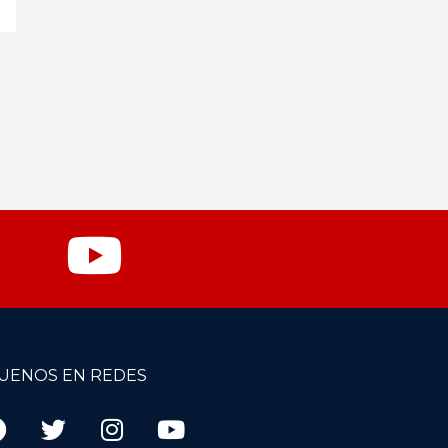
GUENOS EN REDES