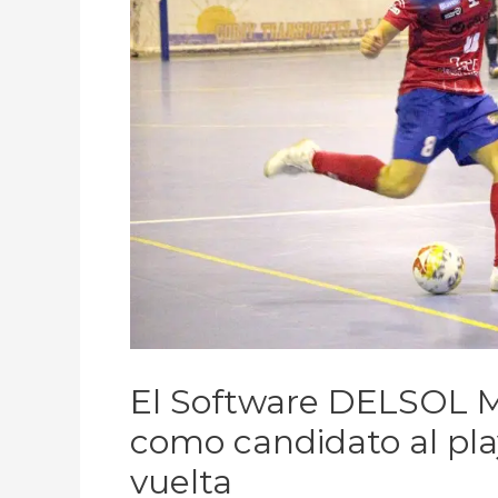
El Software DELSOL M
como candidato al pla
vuelta