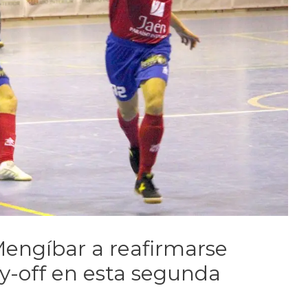
engíbar a reafirmarse
y-off en esta segunda