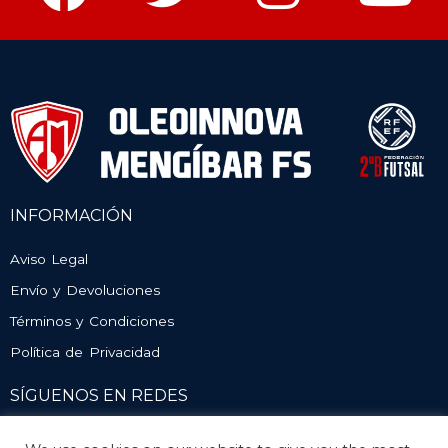
INFORMACIÓN
Aviso Legal
Envío y Devoluciones
Términos y Condiciones
Política de Privacidad
SÍGUENOS EN REDES