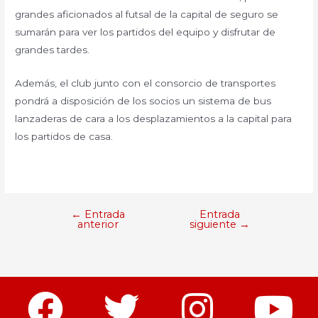
grandes aficionados al futsal de la capital de seguro se
sumarán para ver los partidos del equipo y disfrutar de
grandes tardes.
Además, el club junto con el consorcio de transportes
pondrá a disposición de los socios un sistema de bus
lanzaderas de cara a los desplazamientos a la capital para
los partidos de casa.
←
Entrada
Entrada
anterior
siguiente
→