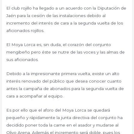
El club rojillo ha llegado a un acuerdo con la Diputación de
Jaén para la cesión de las instalaciones debido al
incremento del interés de cara a la segunda vuelta de los
aficionados rojillos.
El Moya Lorca es, sin duda, el corazón del conjunto
mengibeño pero éste se nutre de las voces y las almas de
sus aficionados.
Debido a la impresionante primera vuelta, existe un alto
interés renovado del público que desea conocer cuanto
antes la campaña de abonados para la segunda vuelta de
cara a acompañar al equipo.
Es por ello que el aforo del Moya Lorca se quedará
pequeño y rápidamente la junta directiva del conjunto ha
decidido poner toda la carne en el asador y mudarse al
Olivo Arena. Además el incremento será doble, pues los