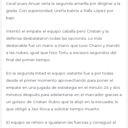
Ceutí pues Anuar vería la segunda amarilla por dirigirse a la
grada. Con superioridad, Ureña batiría a Rafa López por
bajo.
Intentó el empate el equipo caballa pero Cristian y la
defensa desbarataron todas las opciones. Lo más
destacable fue un mano a mano que tuvo Chano y mandó
a las nubes, igual que hizo Tortu a escasos segundos del
final del primer tiempo.
En la segunda mitad el equipo visitante fue a por todas
desde el primer momento aprovechando para poner el
empate en una jugada de estrategia en el minuto 24 y dos
minutos después para adelantarse en el marcador gracias a
un golazo de Cristian Rubio que la alojó en la escuadra, lo
que obligó a Javi Roca a solicitar tiempo muerto.
El equipo se rehízo e igualaron las fuerzas y consiguió el