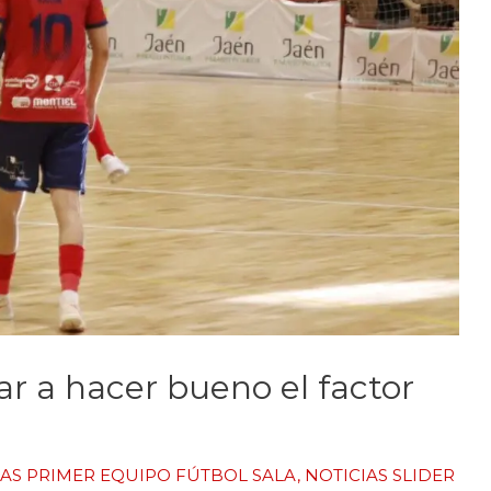
r a hacer bueno el factor
IAS PRIMER EQUIPO FÚTBOL SALA
,
NOTICIAS SLIDER