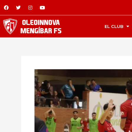
EL CLUB