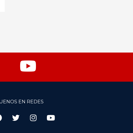
GUENOS EN REDES