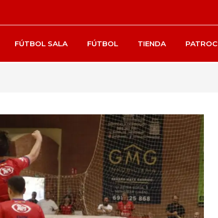
FÚTBOL SALA
FÚTBOL
TIENDA
PATROC