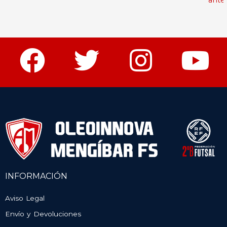
INFORMACIÓN
Aviso Legal
Envío y Devoluciones