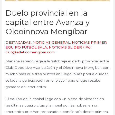
Duelo provincial en la
capital entre Avanza y
Oleoinnova Mengíbar
DESTACADAS
,
NOTICIAS GENERAL
,
NOTICIAS PRIMER
EQUIPO FÚTBOL SALA
,
NOTICIAS SLIDER
/ Por
club@atleticomengibar.com
Mañana sábado llega a la Salobreja el derbi provincial entre
Club Deportivo Avanza Jaén y el Oleoinnova Mengíbar, con
mucho más que tres puntos en juego, pues podría quedar
sellada la participación en el playoff para el que resulte
ganador del encuentro.
El equipo de la capital llega con un pleno de victorias en
las últimas cuatro citas y la moral por las nubes, en un
encuentro que han preparado a conciencia desde primera