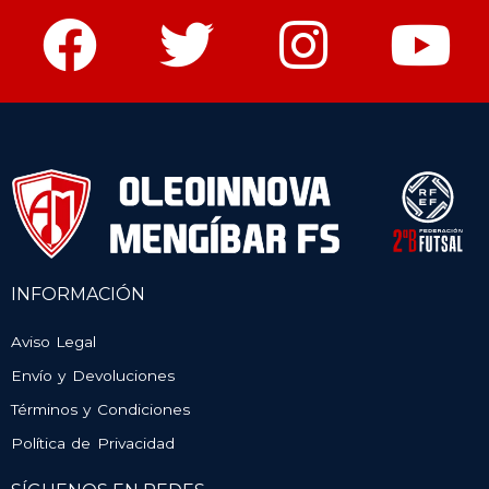
INFORMACIÓN
Aviso Legal
Envío y Devoluciones
Términos y Condiciones
Política de Privacidad