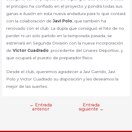
el principio ha confiado en el proyecto y pondrá todas sus
ganas e ilusión en esta nueva andadura para lo que contará
con la colaboración de
Javi Polo
, que también ha
renovado con el club. La dupla que consiguió el hito de no
perder ni un solo partido en la temporada pasada, se
estrenará en Segunda División con la nueva incorporación
de
Victor Cuadrado
, procedente del Linares Deportivo, y
que ocupará el puesto de preparador físico.
Desde el club, queremos agradecer a Javi Garrido, Javi
Polo y Victor Cuadrado su disposición y les deseamos la
mejor de las suertes.
←
Entrada
Entrada
anterior
siguiente
→