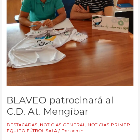
BLAVEO patrocinará al
C.D. At. Mengíbar
DESTACADAS
,
NOTICIAS GENERAL
,
NOTICIAS PRIMER
EQUIPO FÚTBOL SALA
/ Por
admin