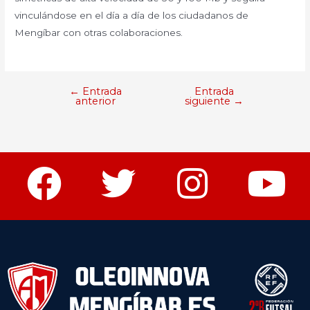
vinculándose en el día a día de los ciudadanos de
Mengíbar con otras colaboraciones.
←
Entrada
Entrada
anterior
siguiente
→