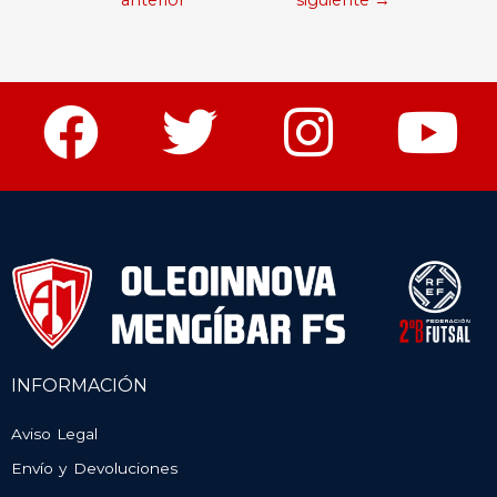
anterior
siguiente
→
INFORMACIÓN
Aviso Legal
Envío y Devoluciones