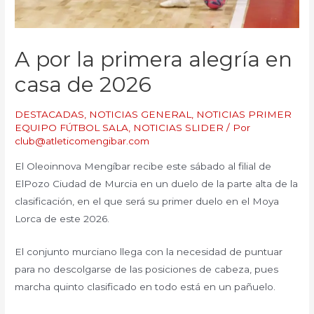
A por la primera alegría en
casa de 2026
DESTACADAS
,
NOTICIAS GENERAL
,
NOTICIAS PRIMER
EQUIPO FÚTBOL SALA
,
NOTICIAS SLIDER
/ Por
club@atleticomengibar.com
El Oleoinnova Mengíbar recibe este sábado al filial de
ElPozo Ciudad de Murcia en un duelo de la parte alta de la
clasificación, en el que será su primer duelo en el Moya
Lorca de este 2026.
El conjunto murciano llega con la necesidad de puntuar
para no descolgarse de las posiciones de cabeza, pues
marcha quinto clasificado en todo está en un pañuelo.