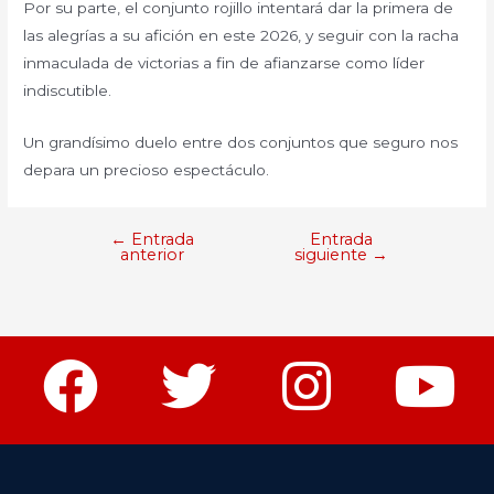
Por su parte, el conjunto rojillo intentará dar la primera de
las alegrías a su afición en este 2026, y seguir con la racha
inmaculada de victorias a fin de afianzarse como líder
indiscutible.
Un grandísimo duelo entre dos conjuntos que seguro nos
depara un precioso espectáculo.
←
Entrada
Entrada
anterior
siguiente
→