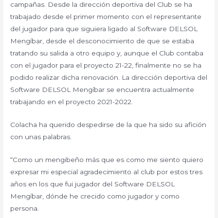
campañas. Desde la dirección deportiva del Club se ha
trabajado desde el primer momento con el representante
del jugador para que siguiera ligado al Software DELSOL
Mengíbar, desde el desconocimiento de que se estaba
tratando su salida a otro equipo y, aunque el Club contaba
con el jugador para el proyecto 21-22, finalmente no se ha
podido realizar dicha renovación. La dirección deportiva del
Software DELSOL Mengíbar se encuentra actualmente
trabajando en el proyecto 2021-2022.
Colacha ha querido despedirse de la que ha sido su afición
con unas palabras.
“Como un mengibeño más que es como me siento quiero
expresar mi especial agradecimiento al club por estos tres
años en los que fui jugador del Software DELSOL
Mengíbar, dónde he crecido como jugador y como
persona.