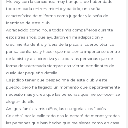
Me voy con la conciencia muy tranquila de haber dado
todo en cada entrenamiento y partido, una seña
característica de mi forma como jugador y la seña de
identidad de este club.
Agradecido como no, a todos mis compañeros durante
estos tres años, que ayudaron en mi adaptación y
crecimiento dentro y fuera de la pista, al cuerpo técnico
por su confianza y hacer que me sienta importante dentro
de la pista y a la directiva y a todas las personas que de
forma desinteresada siempre estuvieron pendientes de
cualquier pequeño detalle.
Es jodido tener que despedirme de este club y este
pueblo, pero ha llegado un momento que deportivamente
necesito más y creo que las personas que me conocen se
alegran de ello.
Amigos, familias, mis niños, las categorías, los “adiós
Colacha” por la calle todo eso lo echaré de menos y todas
las personas que han hecho que me sienta como en casa