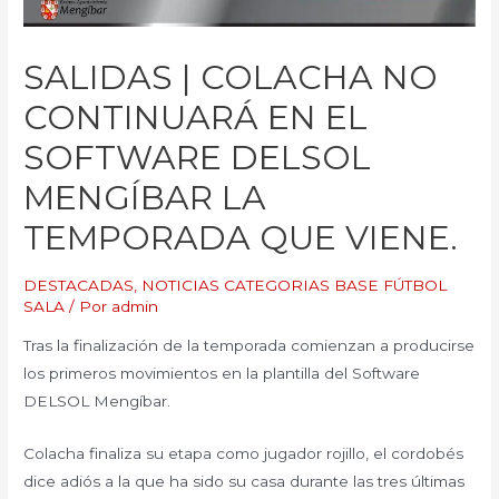
SALIDAS | COLACHA NO
CONTINUARÁ EN EL
SOFTWARE DELSOL
MENGÍBAR LA
TEMPORADA QUE VIENE.
DESTACADAS
,
NOTICIAS CATEGORIAS BASE FÚTBOL
SALA
/ Por
admin
Tras la finalización de la temporada comienzan a producirse
los primeros movimientos en la plantilla del Software
DELSOL Mengíbar.
Colacha finaliza su etapa como jugador rojillo, el cordobés
dice adiós a la que ha sido su casa durante las tres últimas