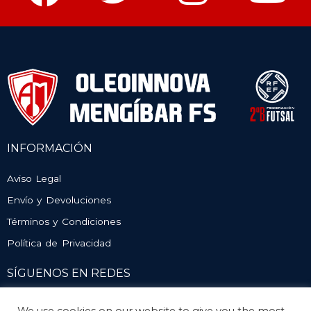
INFORMACIÓN
Aviso Legal
Envío y Devoluciones
Términos y Condiciones
Política de Privacidad
SÍGUENOS EN REDES