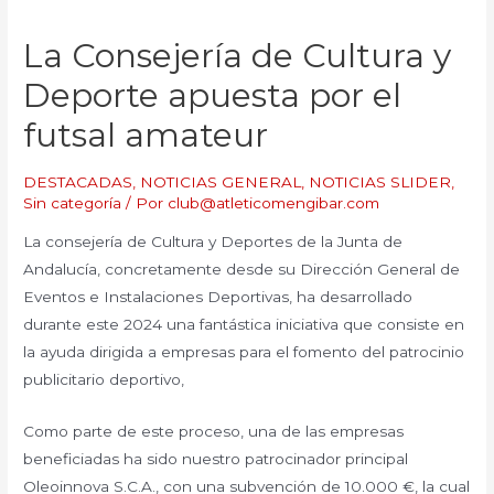
La Consejería de Cultura y
Deporte apuesta por el
futsal amateur
DESTACADAS
,
NOTICIAS GENERAL
,
NOTICIAS SLIDER
,
Sin categoría
/ Por
club@atleticomengibar.com
La consejería de Cultura y Deportes de la Junta de
Andalucía, concretamente desde su Dirección General de
Eventos e Instalaciones Deportivas, ha desarrollado
durante este 2024 una fantástica iniciativa que consiste en
la ayuda dirigida a empresas para el fomento del patrocinio
publicitario deportivo,
Como parte de este proceso, una de las empresas
beneficiadas ha sido nuestro patrocinador principal
Oleoinnova S.C.A., con una subvención de 10.000 €, la cual