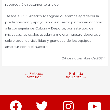
repercutirá directamente al club.
Desde el C.D. Atlético Mengíbar queremos agradecer la
predisposición y apoyo tanto a nuestro patrocinador como
a la consejería de Cultura y Deporte, por este tipo de
iniciativas, las cuales ayudan a mejorar nuestro deporte, y
sobre todo, da visibilidad y grandeza de los equipos
amateur como el nuestro.
24 de noviembre de 2024
←
Entrada
Entrada
anterior
siguiente
→