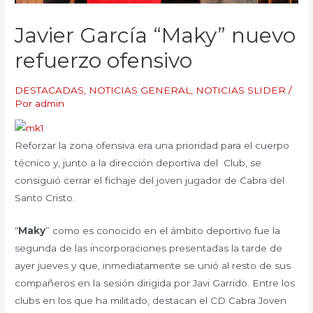
Javier García “Maky” nuevo
refuerzo ofensivo
DESTACADAS
,
NOTICIAS GENERAL
,
NOTICIAS SLIDER
/
Por
admin
Reforzar la zona ofensiva era una prioridad para el cuerpo
técnico y, junto a la dirección deportiva del Club, se
consiguió cerrar el fichaje del joven jugador de Cabra del
Santo Cristo.
“
Maky
” como es conocido en el ámbito deportivo fue la
segunda de las incorporaciones presentadas la tarde de
ayer jueves y que, inmediatamente se unió al resto de sus
compañeros en la sesión dirigida por Javi Garrido. Entre los
clubs en los que ha militado, destacan el CD Cabra Joven