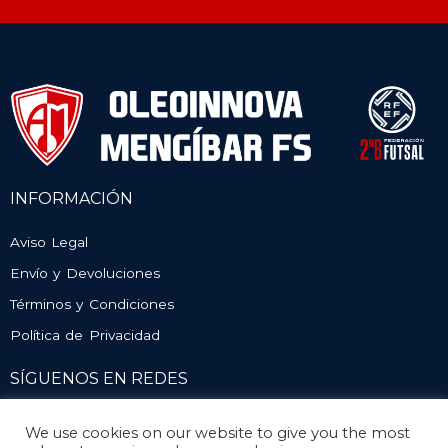
INFORMACIÓN
Aviso Legal
Envío y Devoluciones
Términos y Condiciones
Política de Privacidad
SÍGUENOS EN REDES
We use cookies on our website to give you the most