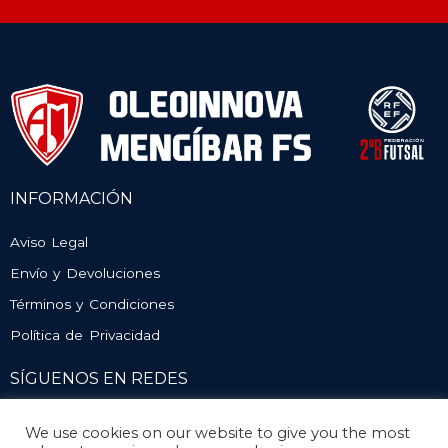
INFORMACIÓN
Aviso Legal
Envío y Devoluciones
Términos y Condiciones
Política de Privacidad
SÍGUENOS EN REDES
We use cookies on our website to give you the most