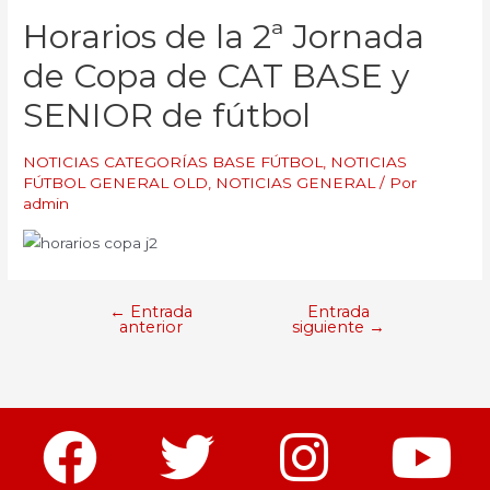
Horarios de la 2ª Jornada
de Copa de CAT BASE y
SENIOR de fútbol
NOTICIAS CATEGORÍAS BASE FÚTBOL
,
NOTICIAS
FÚTBOL GENERAL OLD
,
NOTICIAS GENERAL
/ Por
admin
←
Entrada
Entrada
anterior
siguiente
→