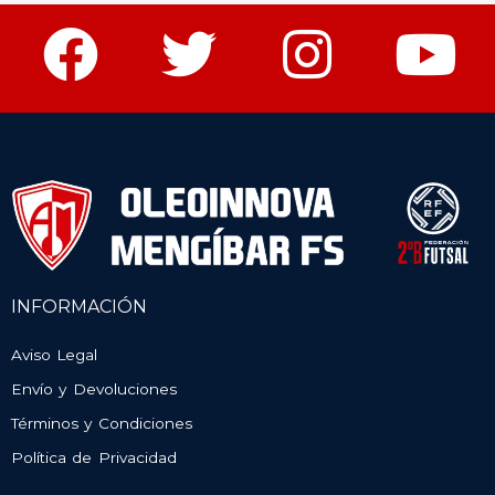
INFORMACIÓN
Aviso Legal
Envío y Devoluciones
Términos y Condiciones
Política de Privacidad