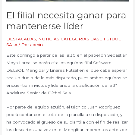
El filial necesita ganar para
mantenerse líder
DESTACADAS
,
NOTICIAS CATEGORIAS BASE FÚTBOL
SALA
/ Por
admin
Este domingo a partir de las 18:30 en el pabellón Sebastián
Moya Lorca, se darán cita los equipos filial Software
DELSOL Mengíbar y Linares Futsal en el que cabe esperar
sea un duelo de lo más disputado, pues ambos equipos se
encuentran invictos y liderando la clasificación de la 3ª
Andaluza Senior de Fútbol Sala.
Por parte del equipo azulón, el técnico Juan Rodríguez
podrá contar con el total de la plantilla a su disposición, y
ha convocado al grueso de su plantilla con el fin de realizar
los descartes una vez en el Mengíbar, momentos antes de