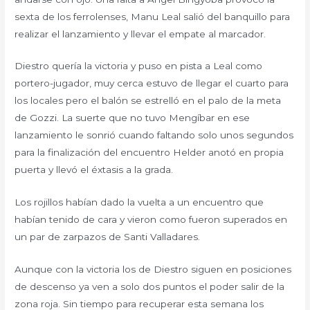
sexta de los ferrolenses, Manu Leal salió del banquillo para
realizar el lanzamiento y llevar el empate al marcador.
Diestro quería la victoria y puso en pista a Leal como
portero-jugador, muy cerca estuvo de llegar el cuarto para
los locales pero el balón se estrelló en el palo de la meta
de Gozzi. La suerte que no tuvo Mengíbar en ese
lanzamiento le sonrió cuando faltando solo unos segundos
para la finalización del encuentro Helder anotó en propia
puerta y llevó el éxtasis a la grada.
Los rojillos habían dado la vuelta a un encuentro que
habían tenido de cara y vieron como fueron superados en
un par de zarpazos de Santi Valladares.
Aunque con la victoria los de Diestro siguen en posiciones
de descenso ya ven a solo dos puntos el poder salir de la
zona roja. Sin tiempo para recuperar esta semana los