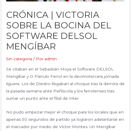
CRÓNICA | VICTORIA
SOBRE LA BOCINA DEL
SOFTWARE DELSOL
MENGÍBAR
Sin categoría
/ Por
admin
Se citaban en el Sebastián Moya el Software DELSOL
Mengíbar y O Parrulo Ferrol en la decimotercera jornada
liguera. Los de Diestro llegaban al choque tras la derrota de
la pasada semana ante Peñíscola y los ferrolenses tras
sumar un punto ante el filial de Inter.
No pudo empezar mejor el choque para los locales que en
apenas 50 segundos de partido ya lograron adelantarse en
el marcador por medio de Víctor Montes. Un Mengíbar