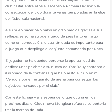
club califal, entre ellos el ascenso a Primera División y la
consecución del club durante varias temporadas en la élite
del fútbol sala nacional.
A su buen hacer bajo palos en gran medida gracias a sus
reflejos, se suma su buen juego de pies tanto en largo
como en conducción, lo cual sin duda es importante para
el juego que despliega el conjunto comandado por Roca.
El jugador no ha querido perderse la oportunidad de
dedicar unas palabras a su nuevo equipo: “Muy contento e
ilusionado de la confianza que ha puesto el club en mí.
Vengo a poner mi granito de arena para conseguir los
objetivos marcados por el club.”
Con este fichaje y a la espera de lo que ocurra en los
próximos días, el Oleoinnova Mengíbar refuerza su portería
tras la marcha de Rafa.