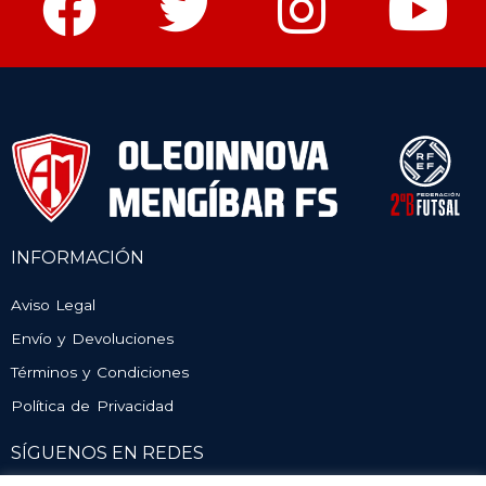
INFORMACIÓN
Aviso Legal
Envío y Devoluciones
Términos y Condiciones
Política de Privacidad
SÍGUENOS EN REDES