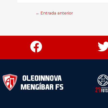
←
Entrada anterior