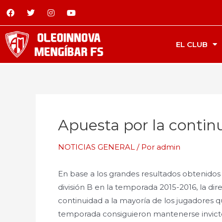
EL CLUB
Apuesta por la contin
NOTICIAS GENERAL
/ Por
admin
En base a los grandes resultados obtenidos 
división B en la temporada 2015-2016, la dir
continuidad a la mayoría de los jugadores 
temporada consiguieron mantenerse invict