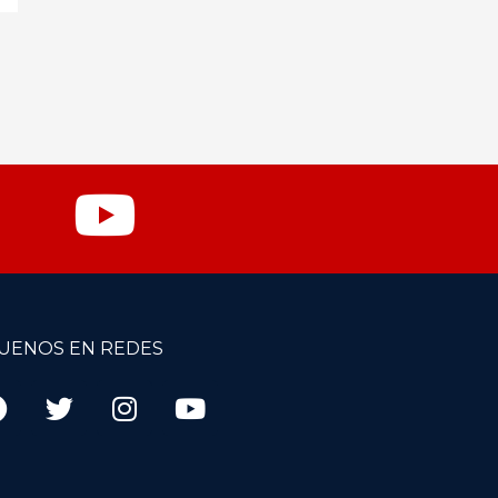
GUENOS EN REDES