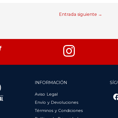
Entrada siguiente
→
INFORMACIÓN
SÍ
Aviso Legal
Envío y Devoluciones
Términos y Condiciones